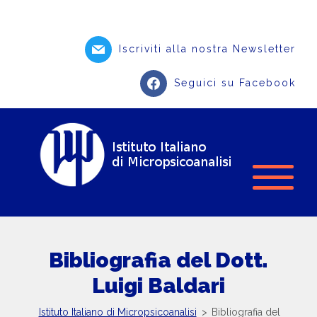
Iscriviti alla nostra Newsletter
Seguici su Facebook
Bibliografia del Dott.
Luigi Baldari
Istituto Italiano di Micropsicoanalisi
>
Bibliografia del