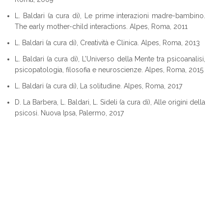
L. Baldari (a cura di), Le prime interazioni madre-bambino.
The early mother-child interactions. Alpes, Roma, 2011
L. Baldari (a cura di), Creatività e Clinica. Alpes, Roma, 2013
L. Baldari (a cura di), L’Universo della Mente tra psicoanalisi,
psicopatologia, filosofia e neuroscienze. Alpes, Roma, 2015
L. Baldari (a cura di), La solitudine. Alpes, Roma, 2017
D. La Barbera, L. Baldari, L. Sideli (a cura di), Alle origini della
psicosi. Nuova Ipsa, Palermo, 2017