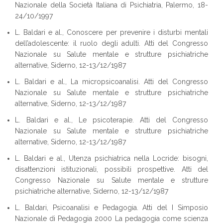
Nazionale della Società Italiana di Psichiatria, Palermo, 18-
24/10/1997
L. Baldari e al., Conoscere per prevenire i disturbi mentali
dell’adolescente: il ruolo degli adulti. Atti del Congresso
Nazionale su Salute mentale e strutture psichiatriche
alternative, Siderno, 12-13/12/1987
L. Baldari e al., La micropsicoanalisi. Atti del Congresso
Nazionale su Salute mentale e strutture psichiatriche
alternative, Siderno, 12-13/12/1987
L. Baldari e al., Le psicoterapie. Atti del Congresso
Nazionale su Salute mentale e strutture psichiatriche
alternative, Siderno, 12-13/12/1987
L. Baldari e al., Utenza psichiatrica nella Locride: bisogni,
disattenzioni istituzionali, possibili prospettive. Atti del
Congresso Nazionale su Salute mentale e strutture
psichiatriche alternative, Siderno, 12-13/12/1987
L. Baldari, Psicoanalisi e Pedagogia. Atti del I Simposio
Nazionale di Pedagogia 2000 La pedagogia come scienza