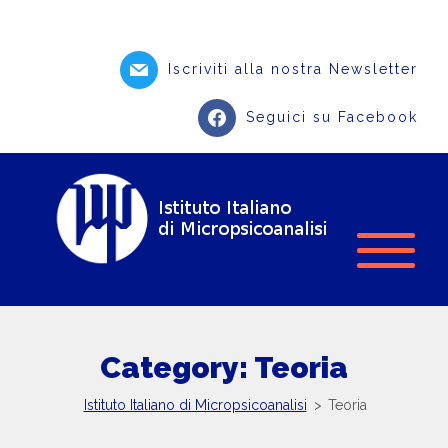
Iscriviti alla nostra Newsletter
Seguici su Facebook
Category: Teoria
Istituto Italiano di Micropsicoanalisi
>
Teoria