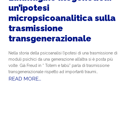
un’ipotesi
micropsicoanalitica sulla
trasmissione
transgenerazionale
Nella storia della psicoanalisi l’ipotesi di una trasmissione di
moduli psichici da una generazione all’altra si è posta più
volte. Già Freud in “ Totem e tabù” parla di trasmissione
transgenerazionale rispetto ad importanti traumi…
READ MORE...