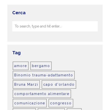
Cerca
Tag
amore
bergamo
Binomio trauma-adattamento
Bruna Marzi
capo d'orlando
comportamento alimentare
comunicazione
congresso