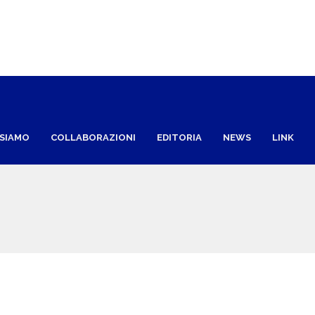
 SIAMO
COLLABORAZIONI
EDITORIA
NEWS
LINK