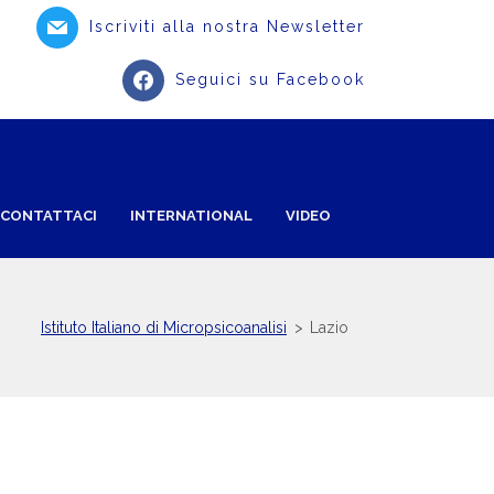
Iscriviti alla nostra Newsletter
Seguici su Facebook
CONTATTACI
INTERNATIONAL
VIDEO
Istituto Italiano di Micropsicoanalisi
>
Lazio