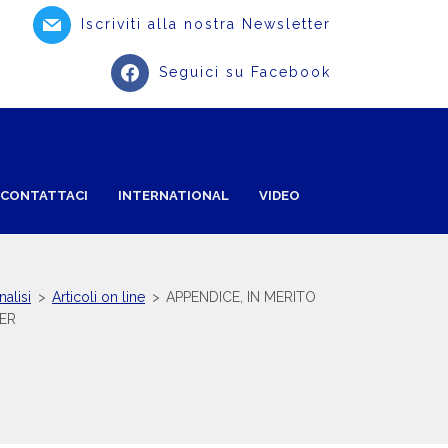
Iscriviti alla nostra Newsletter
Seguici su Facebook
CONTATTACI
INTERNATIONAL
VIDEO
nalisi
>
Articoli on line
>
APPENDICE, IN MERITO
ER