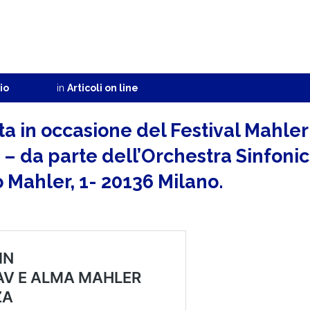
io
in
Articoli on line
ta in occasione del Festival Mahler
– da parte dell’Orchestra Sinfonic
 Mahler, 1- 20136 Milano.