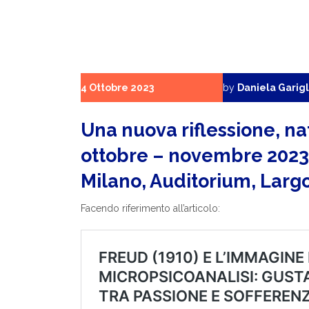
4 Ottobre 2023
by
Daniela Garigl
Una nuova riflessione, na
ottobre – novembre 2023 
Milano, Auditorium, Largo
Facendo riferimento all’articolo: