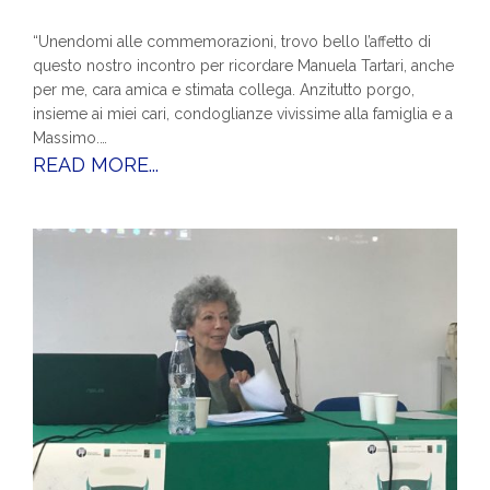
“Unendomi alle commemorazioni, trovo bello l’affetto di
questo nostro incontro per ricordare Manuela Tartari, anche
per me, cara amica e stimata collega. Anzitutto porgo,
insieme ai miei cari, condoglianze vivissime alla famiglia e a
Massimo.…
READ MORE...