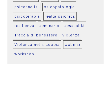
psicoanalisi
psicopatologia
psicoterapia
realtà psichica
resilienza
seminario
sessualità
Traccia di benessere
violenza
Violenza nella coppia
webinar
workshop