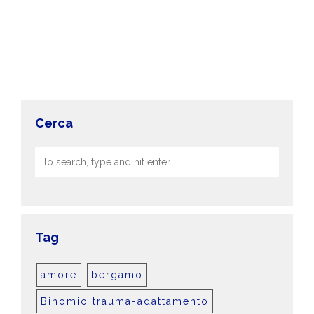
Cerca
Tag
amore
bergamo
Binomio trauma-adattamento