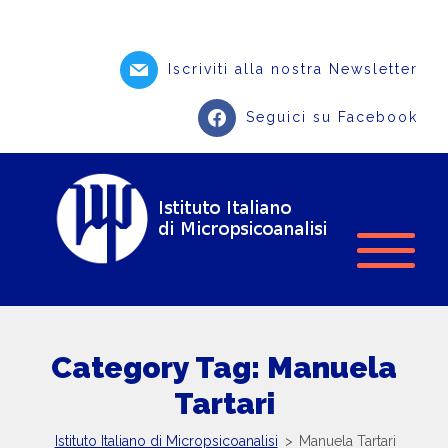
Iscriviti alla nostra Newsletter
Seguici su Facebook
Category Tag: Manuela
Tartari
Istituto Italiano di Micropsicoanalisi
>
Manuela Tartari