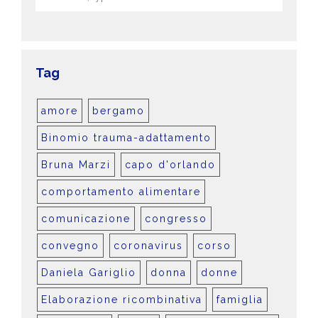
Tag
amore
bergamo
Binomio trauma-adattamento
Bruna Marzi
capo d'orlando
comportamento alimentare
comunicazione
congresso
convegno
coronavirus
corso
Daniela Gariglio
donna
donne
Elaborazione ricombinativa
famiglia