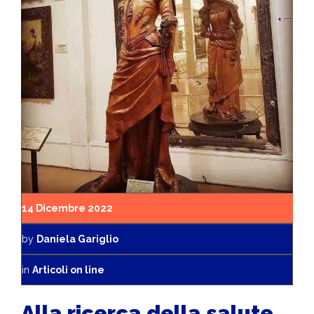
14 Dicembre 2022
by
Daniela Gariglio
in
Articoli on line
Alla ricerca della salute.