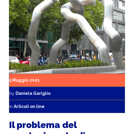
5 Maggio 2021
by
Daniela Gariglio
in
Articoli on line
Il problema del