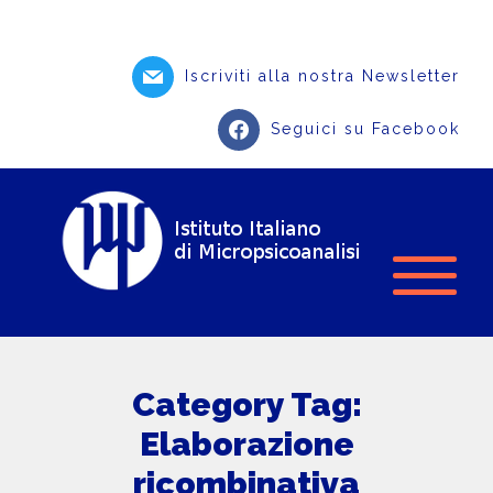
Iscriviti alla nostra Newsletter
Seguici su Facebook
Category Tag:
Elaborazione
ricombinativa