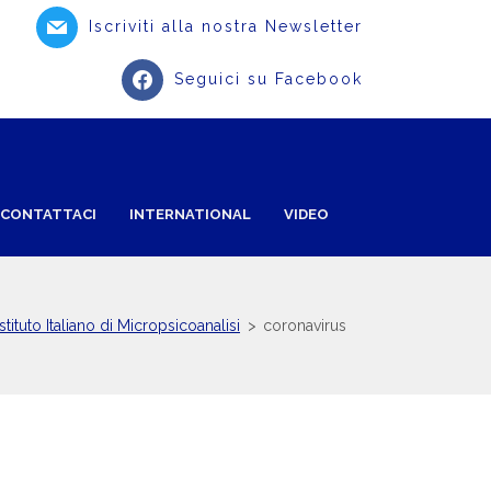
Iscriviti alla nostra Newsletter
Seguici su Facebook
CONTATTACI
INTERNATIONAL
VIDEO
Istituto Italiano di Micropsicoanalisi
>
coronavirus