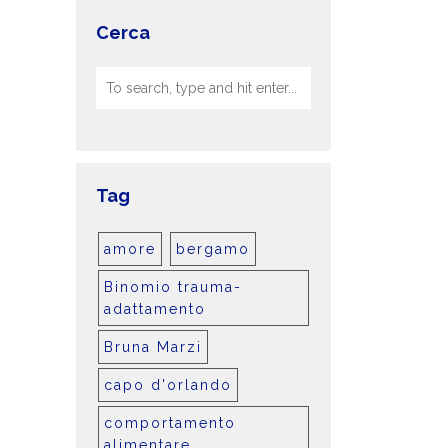
Cerca
Tag
amore
bergamo
Binomio trauma-
adattamento
Bruna Marzi
capo d'orlando
comportamento
alimentare