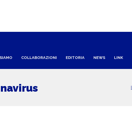
 SIAMO
COLLABORAZIONI
EDITORIA
NEWS
LINK
onavirus