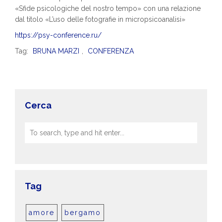
«Sfide psicologiche del nostro tempo» con una relazione
dal titolo «L’uso delle fotografie in micropsicoanalisi»
https://psy-conference.ru/
Tag:
BRUNA MARZI
,
CONFERENZA
Cerca
Tag
amore
bergamo