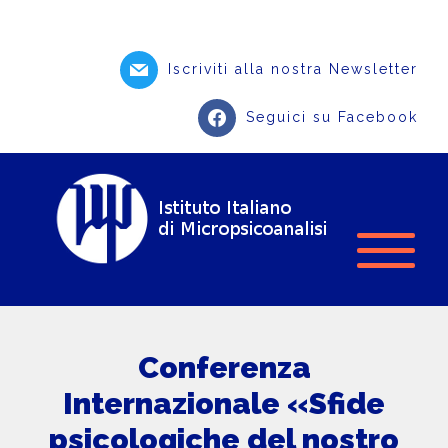
Iscriviti alla nostra Newsletter
Seguici su Facebook
Conferenza
Internazionale «Sfide
psicologiche del nostro