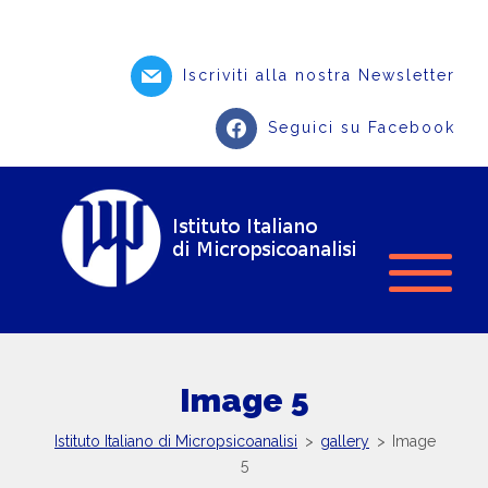
Iscriviti alla nostra Newsletter
Seguici su Facebook
Image 5
Istituto Italiano di Micropsicoanalisi
>
gallery
>
Image
5