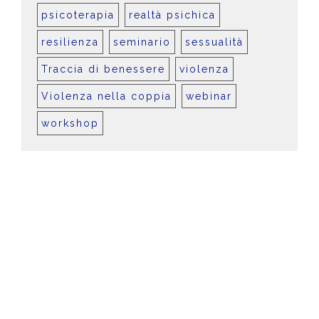
psicoterapia
realtà psichica
resilienza
seminario
sessualità
Traccia di benessere
violenza
Violenza nella coppia
webinar
workshop