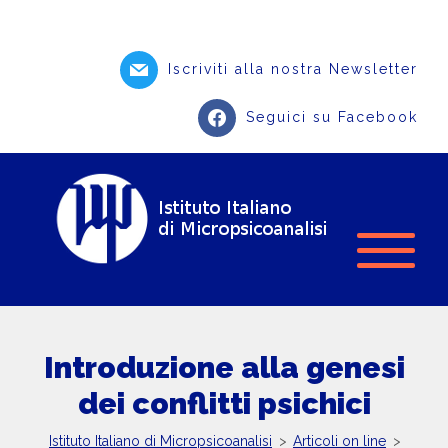
Iscriviti alla nostra Newsletter
Seguici su Facebook
Introduzione alla genesi
dei conflitti psichici
Istituto Italiano di Micropsicoanalisi
>
Articoli on line
>