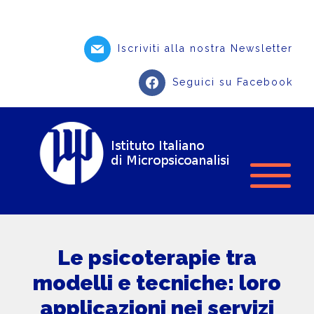
Iscriviti alla nostra Newsletter
Seguici su Facebook
Le psicoterapie tra
modelli e tecniche: loro
applicazioni nei servizi