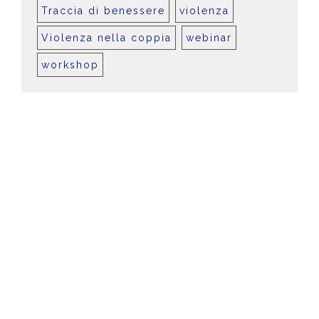
Traccia di benessere
violenza
Violenza nella coppia
webinar
workshop