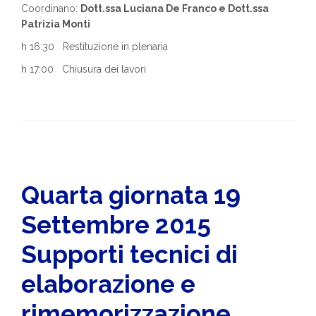
Coordinano:
Dott.ssa Luciana De Franco e Dott.ssa
Patrizia Monti
h 16:30 Restituzione in plenaria
h 17:00 Chiusura dei lavori
Quarta giornata 19
Settembre 2015
Supporti tecnici di
elaborazione e
rimemorizzazione