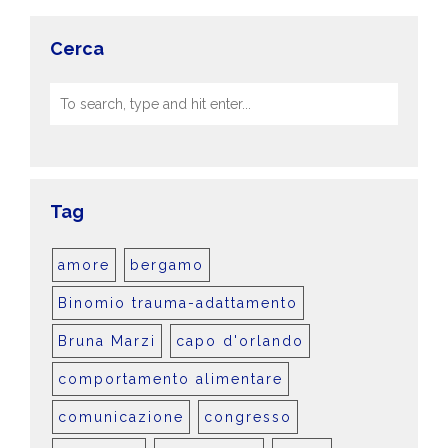
Cerca
Tag
amore
bergamo
Binomio trauma-adattamento
Bruna Marzi
capo d'orlando
comportamento alimentare
comunicazione
congresso