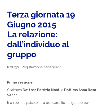
Terza giornata 19
Giugno 2015
La relazione:
dall’individuo al
gruppo
h 08:30 Registrazione partecipanti
Prima sessione
Chairmen
Dott.ssa Patrizia Monti
e
Dott.ssa Anna Rosa
Secchi
h 09:00 La psicoterapia psicoanalitica di gruppo per