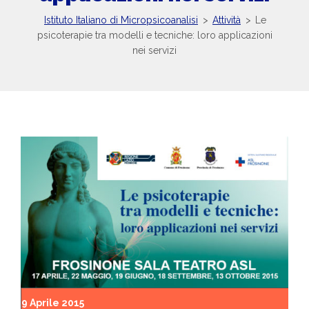
Istituto Italiano di Micropsicoanalisi
>
Attività
>
Le
psicoterapie tra modelli e tecniche: loro applicazioni
nei servizi
9 Aprile 2015