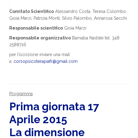
.
Comitato Scientifico
Alessandro Costa, Teresa Colombo,
Gioia Marzi, Patrizia Monti, Silvio Palombo, Annarosa Secchi
Responsabile scientifico
Gioia Marzi
Responsabile organizzativo
Barnaba Naddei tel. 348
2588716
per l’iscrizione inviare una mail
a:
corsopsicoterapiafr@gmail.com
Programma
Prima giornata 17
Aprile 2015
La dimensione