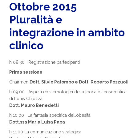
Ottobre 2015
Pluralità e
integrazione in ambito
clinico
h 08:30 Registrazione partecipanti
Prima sessione
Chairmen
Dott. Silvio Palombo e Dott. Roberto Pozzuoli
h 09:00 Aspetti epistemologici della teoria psicosomatica
di Louis Chiozza
Dott. Mauro Benedetti
h 10:00 La fantasia specifica dell’obesità
Dott.ssa Maria Luisa Papa
h 11:00 La comunicazione strategica