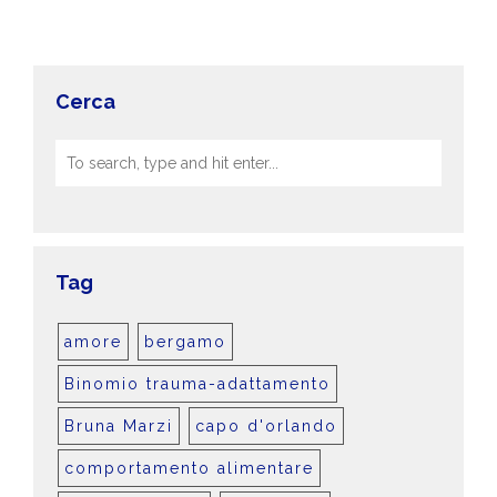
Cerca
Tag
amore
bergamo
Binomio trauma-adattamento
Bruna Marzi
capo d'orlando
comportamento alimentare