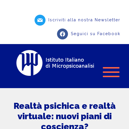
Iscriviti alla nostra Newsletter
Seguici su Facebook
Realtà psichica e realtà
virtuale: nuovi piani di
coscienza?