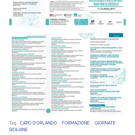
Tag:
CAPO D'ORLANDO
,
FORMAZIONE
,
GIORNATE
SICILIANE