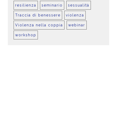
resilienza
seminario
sessualità
Traccia di benessere
violenza
Violenza nella coppia
webinar
workshop