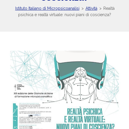
Istituto Italiano di Micropsicoanalisi
>
Attività
>
Realtà
psichica e realtà virtuale: nuovi piani di coscienza?