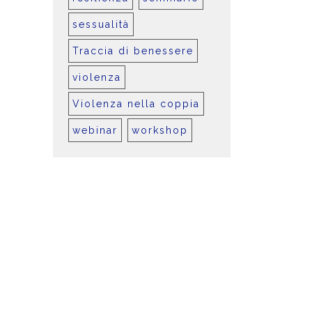
sessualità
Traccia di benessere
violenza
Violenza nella coppia
webinar
workshop