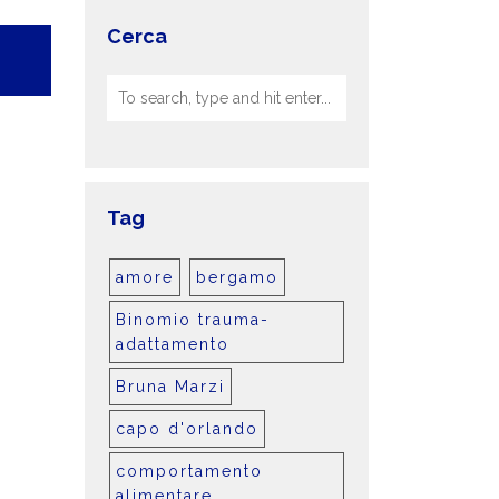
Cerca
Tag
amore
bergamo
Binomio trauma-
adattamento
Bruna Marzi
capo d'orlando
comportamento
alimentare