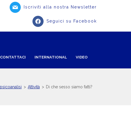
Iscriviti alla nostra Newsletter
Seguici su Facebook
CONTATTACI
INTERNATIONAL
VIDEO
opsicoanalisi
>
Attività
>
Di che sesso siamo fatti?