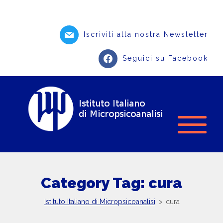
Iscriviti alla nostra Newsletter
Seguici su Facebook
Category Tag: cura
Istituto Italiano di Micropsicoanalisi
>
cura