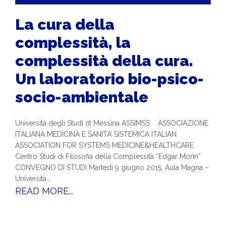
La cura della
complessità, la
complessità della cura.
Un laboratorio bio-psico-
socio-ambientale
Università degli Studi di Messina ASSIMSS ASSOCIAZIONE
ITALIANA MEDICINA E SANITA’ SISTEMICA ITALIAN
ASSOCIATION FOR SYSTEMS MEDICINE&HEALTHCARE
Centro Studi di Filosofia della Complessità “Edgar Morin”
CONVEGNO DI STUDI Martedì 9 giugno 2015, Aula Magna –
Università…
READ MORE...