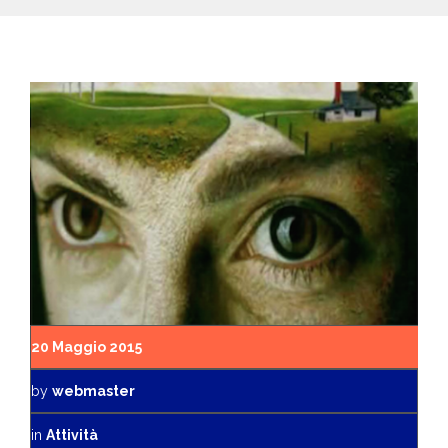
20 Maggio 2015
by
webmaster
in
Attività