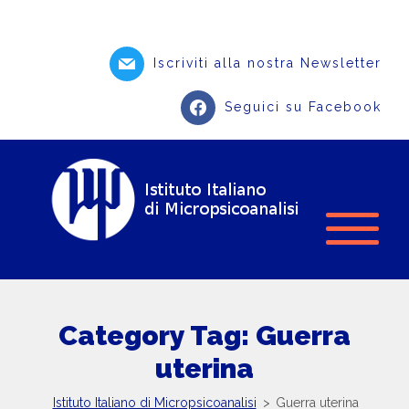
Iscriviti alla nostra Newsletter
Seguici su Facebook
Category Tag: Guerra
uterina
Istituto Italiano di Micropsicoanalisi
>
Guerra uterina