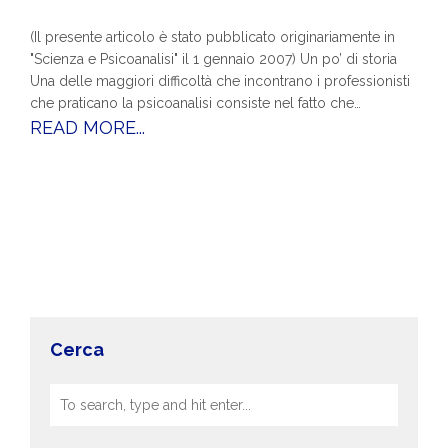
(Il presente articolo è stato pubblicato originariamente in
"Scienza e Psicoanalisi" il 1 gennaio 2007) Un po’ di storia
Una delle maggiori difficoltà che incontrano i professionisti
che praticano la psicoanalisi consiste nel fatto che…
READ MORE...
Cerca