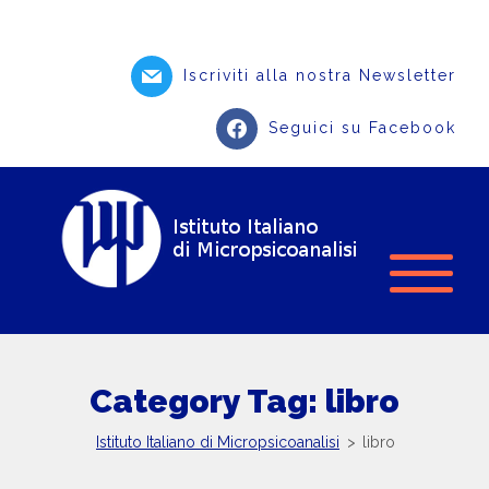
Iscriviti alla nostra Newsletter
Seguici su Facebook
Category Tag: libro
Istituto Italiano di Micropsicoanalisi
>
libro