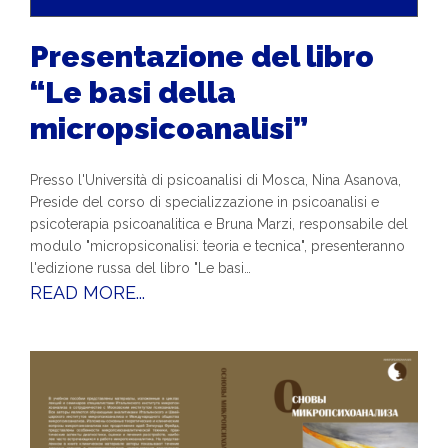
Presentazione del libro
“Le basi della
micropsicoanalisi”
Presso l'Università di psicoanalisi di Mosca, Nina Asanova,
Preside del corso di specializzazione in psicoanalisi e
psicoterapia psicoanalitica e Bruna Marzi, responsabile del
modulo "micropsiconalisi: teoria e tecnica", presenteranno
l'edizione russa del libro "Le basi…
READ MORE...