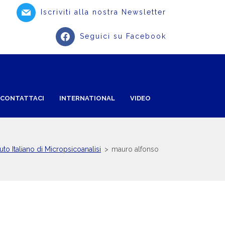
Iscriviti alla nostra Newsletter
Seguici su Facebook
CONTATTACI
INTERNATIONAL
VIDEO
ituto Italiano di Micropsicoanalisi
>
mauro alfonso