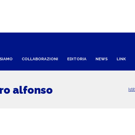
 SIAMO
COLLABORAZIONI
EDITORIA
NEWS
LINK
ro alfonso
Ist