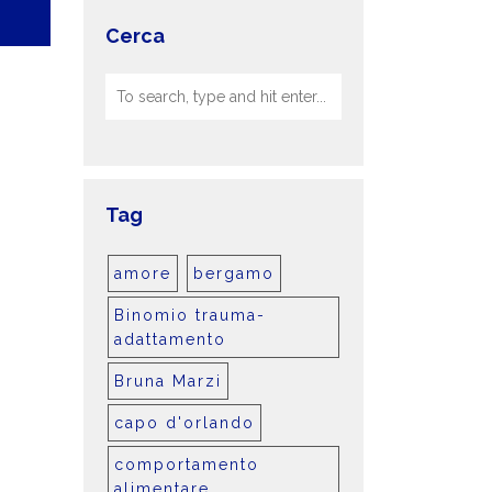
Cerca
Tag
amore
bergamo
Binomio trauma-
adattamento
Bruna Marzi
capo d'orlando
comportamento
alimentare