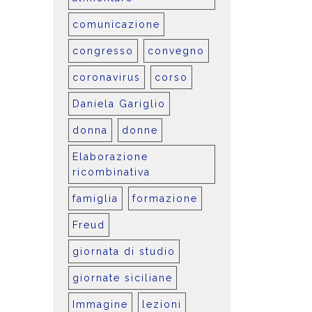
comunicazione
congresso
convegno
coronavirus
corso
Daniela Gariglio
donna
donne
Elaborazione
ricombinativa
famiglia
formazione
Freud
giornata di studio
giornate siciliane
Immagine
lezioni