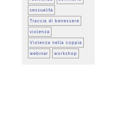
sessualità
Traccia di benessere
violenza
Violenza nella coppia
webinar
workshop