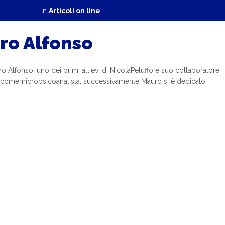
in
Articoli on line
ro Alfonso
Alfonso, uno dei primi allievi di NicolaPeluffo e suo collaboratore
rato comemicropsicoanalista, successivamente Mauro si è dedicato