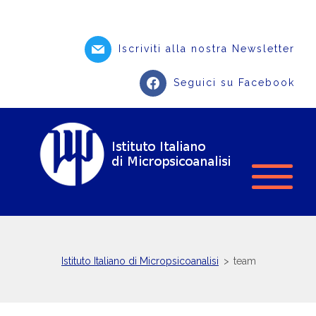
Iscriviti alla nostra Newsletter
Seguici su Facebook
Istituto Italiano di Micropsicoanalisi
>
team