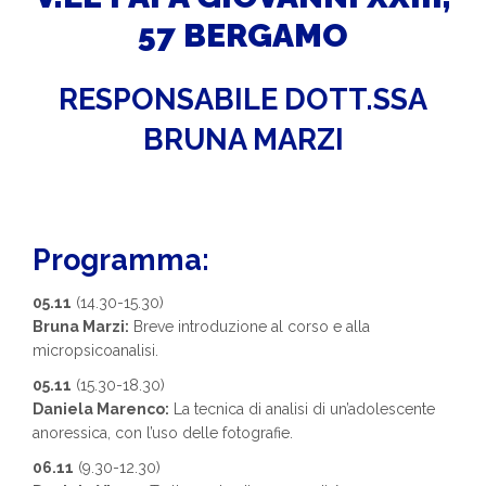
57 BERGAMO
RESPONSABILE DOTT.SSA
BRUNA MARZI
Programma:
05.11
(14.30-15.30)
Bruna Marzi:
Breve introduzione al corso e alla
micropsicoanalisi.
05.11
(15.30-18.30)
Daniela Marenco:
La tecnica di analisi di un’adolescente
anoressica, con l’uso delle fotografie.
06.11
(9.30-12.30)