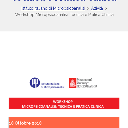
Istituto Italiano di Micropsicoanalisi
>
Attività
>
Workshop Micropsicoanalisi: Tecnica e Pratica Clinica
18 Ottobre 2018