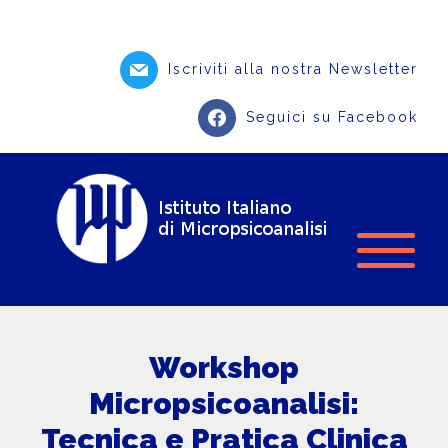
Iscriviti alla nostra Newsletter
Seguici su Facebook
Workshop
Micropsicoanalisi:
Tecnica e Pratica Clinica