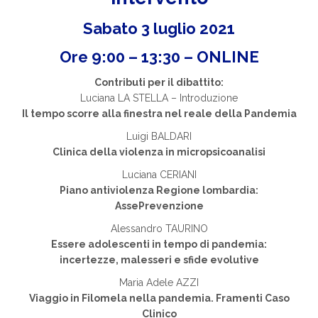
Sabato 3 luglio 2021
Ore 9:00 – 13:30 – ONLINE
Contributi per il dibattito:
Luciana LA STELLA – Introduzione
Il tempo scorre alla finestra nel reale della Pandemia
Luigi BALDARI
Clinica della violenza in micropsicoanalisi
Luciana CERIANI
Piano antiviolenza Regione lombardia:
AssePrevenzione
Alessandro TAURINO
Essere adolescenti in tempo di pandemia:
incertezze, malesseri e sfide evolutive
Maria Adele AZZI
Viaggio in Filomela nella pandemia. Framenti Caso
Clinico