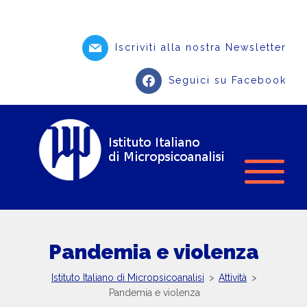
Iscriviti alla nostra Newsletter
Seguici su Facebook
Pandemia e violenza
Istituto Italiano di Micropsicoanalisi
>
Attività
>
Pandemia e violenza