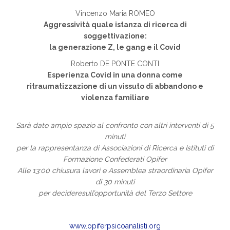
Vincenzo Maria ROMEO
Aggressività quale istanza di ricerca di
soggettivazione:
la generazione Z, le gang e il Covid
Roberto DE PONTE CONTI
Esperienza Covid in una donna come
ritraumatizzazione di un vissuto di abbandono e
violenza familiare
Sarà dato ampio spazio al confronto con altri interventi di 5
minuti
per la rappresentanza di Associazioni di Ricerca e Istituti di
Formazione Confederati Opifer
Alle 13:00 chiusura lavori e Assemblea straordinaria Opifer
di 30 minuti
per decideresull’opportunità del Terzo Settore
www.opiferpsicoanalisti.org