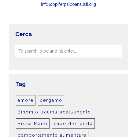
info@opiferpsicoanalisti.org
Cerca
Tag
amore
bergamo
Binomio trauma-adattamento
Bruna Marzi
capo d'orlando
comportamento alimentare